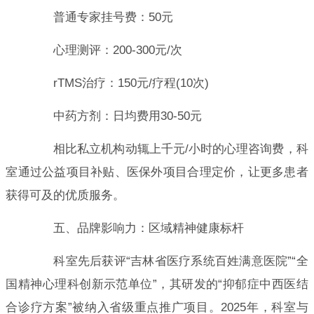
普通专家挂号费：50元
心理测评：200-300元/次
rTMS治疗：150元/疗程(10次)
中药方剂：日均费用30-50元
相比私立机构动辄上千元/小时的心理咨询费，科
室通过公益项目补贴、医保外项目合理定价，让更多患者
获得可及的优质服务。
五、品牌影响力：区域精神健康标杆
科室先后获评“吉林省医疗系统百姓满意医院”“全
国精神心理科创新示范单位”，其研发的“抑郁症中西医结
合诊疗方案”被纳入省级重点推广项目。2025年，科室与