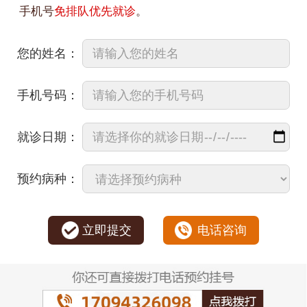
手机号
免排队优先就诊
。
您的姓名：
手机号码：
就诊日期：
预约病种：
立即提交
电话咨询