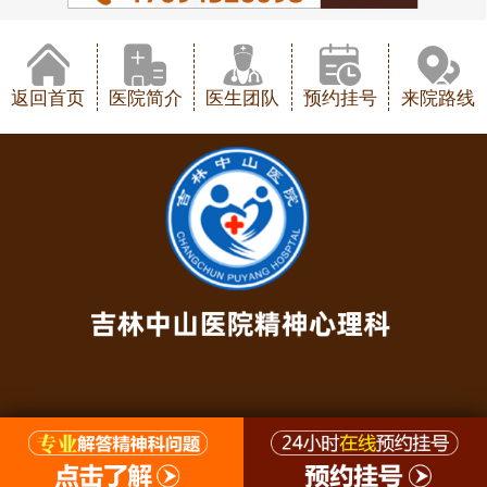
返回首页
医院简介
医生团队
预约挂号
来院路线