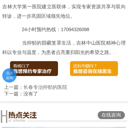
吉林大学第一医院建立医联体，实现专家资源共享与双向
转诊，进一步巩固区域领先地位。
24小时预约热线：17094326098
当抑郁的阴霾笼罩生活，吉林中山医院精神心理
科以专业与温度，为患者点亮重归阳光的希望之路。
点击
咨询
上一篇：
长春专治抑郁的医院
下一篇：没有了
在线咨询