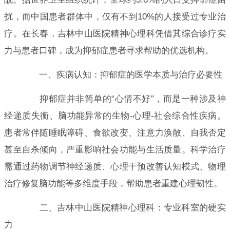
扰，而中国患者群体中，仅有不到10%的人接受过专业治
疗。在长春，吉林中山医院精神心理科凭借其综合诊疗实
力与患者口碑，成为抑郁症患者寻求帮助的优选机构。
一、疾病认知：抑郁症的医学本质与治疗必要性
抑郁症并非简单的“心情不好”，而是一种涉及神
经递质失衡、脑功能异常的生物-心理-社会综合性疾病。
患者常伴随睡眠障碍、食欲改变、注意力涣散、自我否定
甚至自杀倾向，严重影响社会功能与生活质量。科学治疗
需通过药物调节神经递质、心理干预改善认知模式、物理
治疗修复脑功能等多维度手段，帮助患者重建心理韧性。
二、吉林中山医院精神心理科：专业科室的硬实
力