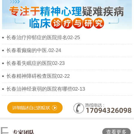
长春治疗抑郁症的医院排名02-25
长春看癫痫的中医.02-24
长春看失眠症的医院02-23
长春精神障碍检查医院02-22
长春治神经衰弱的医院有哪些02-13
查看更多