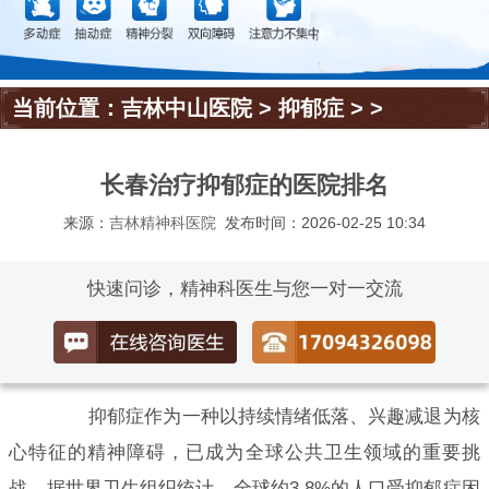
当前位置：
吉林中山医院
>
抑郁症
> >
长春治疗抑郁症的医院排名
来源：
吉林精神科医院
发布时间：2026-02-25 10:34
快速问诊，精神科医生与您一对一交流
抑郁症作为一种以持续情绪低落、兴趣减退为核
心特征的精神障碍，已成为全球公共卫生领域的重要挑
战。据世界卫生组织统计，全球约3.8%的人口受抑郁症困