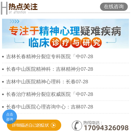
在线咨询
吉林长春精神分裂症专科医院「中07-28
长春中山医院精神科：吉林精神分07-28
吉林中山医院精神心理科：长春07-28
长春治疗精神分裂症权威医院「中07-28
长春中山医院心理咨询中心：吉林07-28
点击
咨询