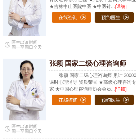
★吉林中山医院中医 ★中医针...
[详细]
医生出诊时间
周一至周日全天
张颖 国家二级心理咨询师
张颖 国家二级心理咨询师 累计 20000
课时心理辅导 资质荣誉 ★高级心理咨询专
家 ★中国心理咨询师协会会员...
[详细]
医生出诊时间
周一至周日全天