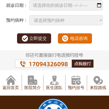
就诊日期：
预约病种：
立即提交
电话咨询
返回首页
医院简介
医生团队
预约挂号
来院路线