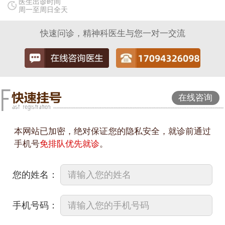
医生出诊时间
周一至周日全天
快速问诊，精神科医生与您一对一交流
在线咨询
本网站已加密，绝对保证您的隐私安全，就诊前通过
手机号
免排队优先就诊
。
您的姓名：
手机号码：