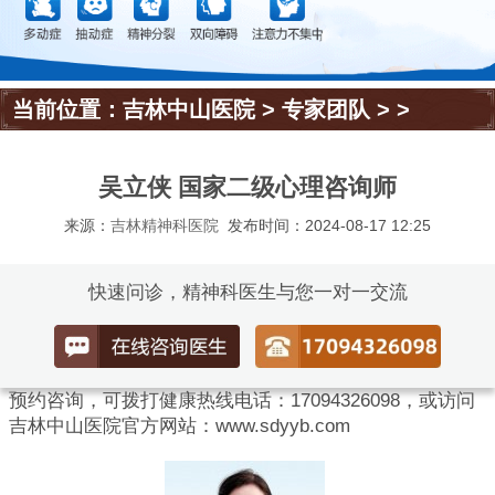
当前位置：
吉林中山医院
>
专家团队
> >
吴立侠 国家二级心理咨询师
来源：
吉林精神科医院
发布时间：2024-08-17 12:25
快速问诊，精神科医生与您一对一交流
预约咨询，可拨打健康热线电话：17094326098，或访问
吉林中山医院官方网站：www.sdyyb.com