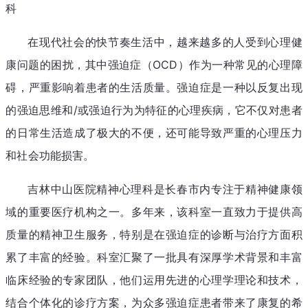
科
在现代社会的快节奏生活中，越来越多的人受到心理健
康问题的困扰，其中强迫症（OCD）作为一种常见的心理障
碍，严重影响着患者的生活质量。强迫症是一种以反复出现
的强迫思维和/或强迫行为为特征的心理疾病，它不仅对患者
的日常生活造成了极大的不便，还可能导致严重的心理压力
和社会功能损害。
吉林中山医院精神心理科是长春市内专注于精神健康领
域的重要医疗机构之一。多年来，该科室一直致力于提供高
质量的精神卫生服务，特别是在强迫症的诊断与治疗方面积
累了丰富的经验。科室汇聚了一批具有深厚学术背景和丰富
临床经验的专家团队，他们运用先进的心理学理论和技术，
结合个体化的诊疗方案，为众多强迫症患者带来了康复的希