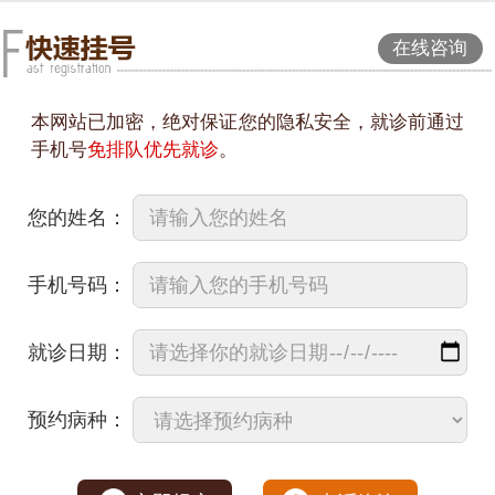
在线咨询
本网站已加密，绝对保证您的隐私安全，就诊前通过
手机号
免排队优先就诊
。
您的姓名：
手机号码：
就诊日期：
预约病种：