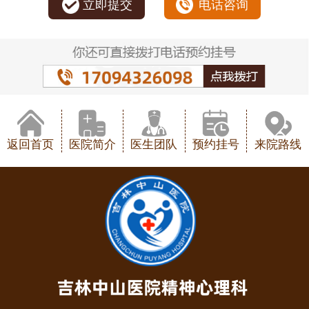
立即提交
电话咨询
返回首页
医院简介
医生团队
预约挂号
来院路线