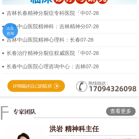
吉林长春精神分裂症专科医院「中07-28
长春中山医院精神科：吉林精神分07-28
点击
咨询
吉林中山医院精神心理科：长春07-28
长春治疗精神分裂症权威医院「中07-28
长春中山医院心理咨询中心：吉林07-28
查看更多
洪岩 精神科主任