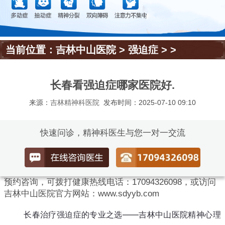
当前位置：
吉林中山医院
>
强迫症
> >
长春看强迫症哪家医院好.
来源：
吉林精神科医院
发布时间：2025-07-10 09:10
快速问诊，精神科医生与您一对一交流
预约咨询，可拨打健康热线电话：17094326098，或访问
吉林中山医院官方网站：www.sdyyb.com
长春治疗强迫症的专业之选——吉林中山医院精神心理