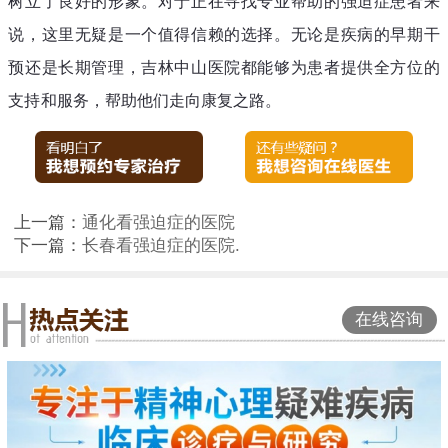
树立了良好的形象。对于正在寻找专业帮助的强迫症患者来
说，这里无疑是一个值得信赖的选择。无论是疾病的早期干
预还是长期管理，吉林中山医院都能够为患者提供全方位的
支持和服务，帮助他们走向康复之路。
上一篇：
通化看强迫症的医院
下一篇：
长春看强迫症的医院.
在线咨询