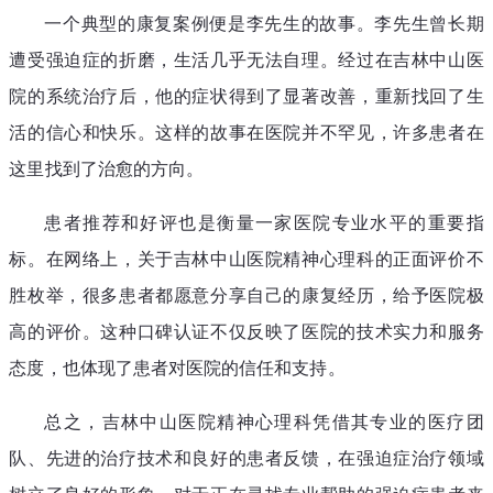
一个典型的康复案例便是李先生的故事。李先生曾长期
遭受强迫症的折磨，生活几乎无法自理。经过在吉林中山医
院的系统治疗后，他的症状得到了显著改善，重新找回了生
活的信心和快乐。这样的故事在医院并不罕见，许多患者在
这里找到了治愈的方向。
患者推荐和好评也是衡量一家医院专业水平的重要指
标。在网络上，关于吉林中山医院精神心理科的正面评价不
胜枚举，很多患者都愿意分享自己的康复经历，给予医院极
高的评价。这种口碑认证不仅反映了医院的技术实力和服务
态度，也体现了患者对医院的信任和支持。
总之，吉林中山医院精神心理科凭借其专业的医疗团
队、先进的治疗技术和良好的患者反馈，在强迫症治疗领域