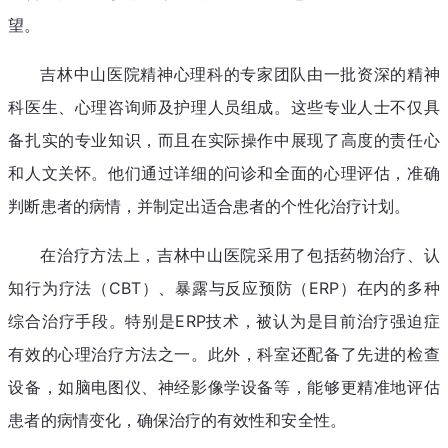
望。
吉林中山医院精神心理科的专家团队由一批资深的精神
科医生、心理咨询师及护理人员组成。这些专业人士不仅具
备扎实的专业知识，而且在实际操作中展现了高度的责任心
和人文关怀。他们通过详细的问诊和全面的心理评估，准确
判断患者的病情，并制定出适合患者的个性化治疗计划。
在治疗方法上，吉林中山医院采用了包括药物治疗、认
知行为疗法（CBT）、暴露与反应预防（ERP）在内的多种
综合治疗手段。特别是ERP技术，被认为是目前治疗强迫症
有效的心理治疗方法之一。此外，科室还配备了先进的检查
设备，如脑电图仪、神经影像学设备等，能够更精准地评估
患者的病情变化，确保治疗的有效性和安全性。